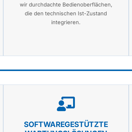
wir durchdachte Bedienoberflächen,
die den technischen Ist-Zustand
integrieren.
SOFTWAREGESTÜTZTE