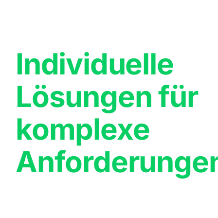
Individuelle
Lösungen für
komplexe
Anforderunge