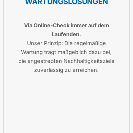
WARTUNGSLÖSUNGEN
Via Online-Check immer auf dem
Laufenden.
Unser Prinzip: Die regelmäßige
Wartung trägt maßgeblich dazu bei,
die angestrebten Nachhaltigkeitsziele
zuverlässig zu erreichen.