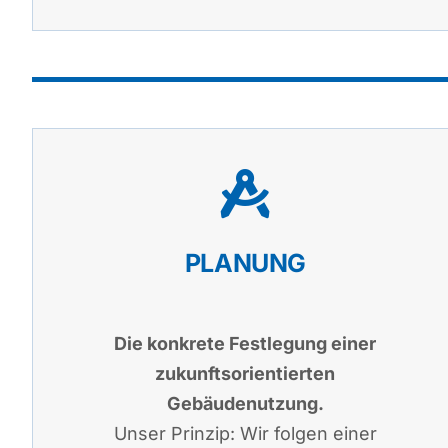
PLANUNG
Die konkrete Festlegung einer
zukunftsorientierten
Gebäudenutzung.
Unser Prinzip: Wir folgen einer