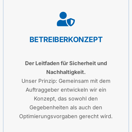
BETREIBERKONZEPT
Der Leitfaden für Sicherheit und
Nachhaltigkeit.
Unser Prinzip: Gemeinsam mit dem
Auftraggeber entwickeln wir ein
Konzept, das sowohl den
Gegebenheiten als auch den
Optimierungsvorgaben gerecht wird.