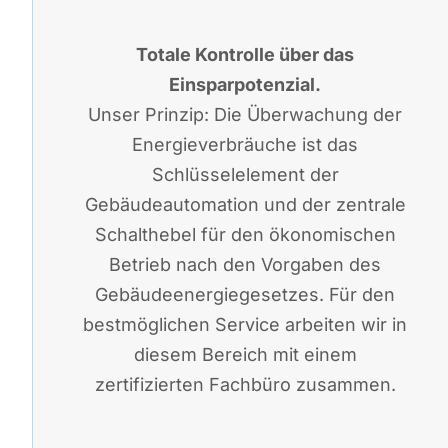
Totale Kontrolle über das
Einsparpotenzial.
Unser Prinzip: Die Überwachung der
Energieverbräuche ist das
Schlüsselelement der
Gebäudeautomation und der zentrale
Schalthebel für den ökonomischen
Betrieb nach den Vorgaben des
Gebäudeenergiegesetzes. Für den
bestmöglichen Service arbeiten wir in
diesem Bereich mit einem
zertifizierten Fachbüro zusammen.