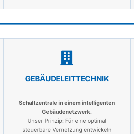
GEBÄUDELEITTECHNIK
Schaltzentrale in einem intelligenten
Gebäudenetzwerk.
Unser Prinzip: Für eine optimal
steuerbare Vernetzung entwickeln