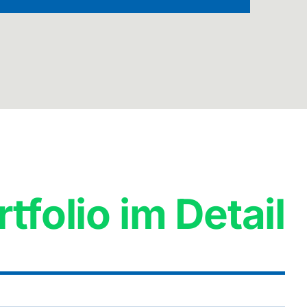
folio im Detail