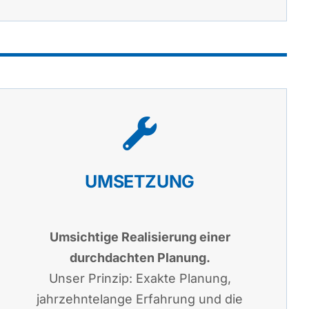
UMSETZUNG
Umsichtige Realisierung einer
durchdachten Planung.
Unser Prinzip: Exakte Planung,
jahrzehntelange Erfahrung und die