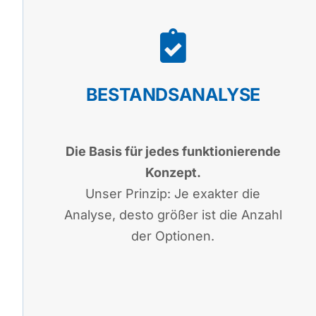
BESTANDSANALYSE
Die Basis für jedes funktionierende
Konzept.
Unser Prinzip: Je exakter die
Analyse, desto größer ist die Anzahl
der Optionen.