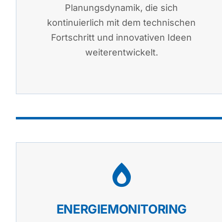
Planungsdynamik, die sich
kontinuierlich mit dem technischen
Fortschritt und innovativen Ideen
weiterentwickelt.
ENERGIEMONITORING