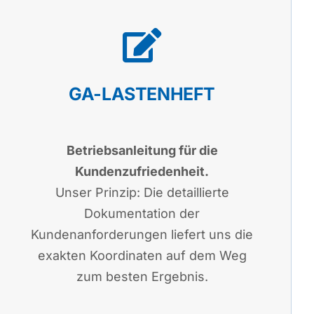
GA-LASTENHEFT
Betriebsanleitung für die
Kundenzufriedenheit.
Unser Prinzip: Die detaillierte
Dokumentation der
Kundenanforderungen liefert uns die
exakten Koordinaten auf dem Weg
zum besten Ergebnis.