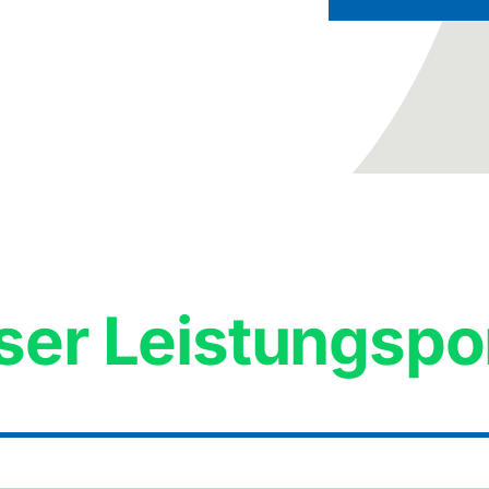
er Leistungsport