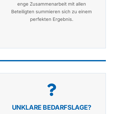
enge Zusammenarbeit mit allen
Beteiligten summieren sich zu einem
perfekten Ergebnis.
UNKLARE BEDARFSLAGE?