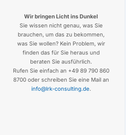
Wir bringen Licht ins Dunkel
Sie wissen nicht genau, was Sie
brauchen, um das zu bekommen,
was Sie wollen? Kein Problem, wir
finden das für Sie heraus und
beraten Sie ausführlich.
Rufen Sie einfach an +49 89 790 860
8700 oder schreiben Sie eine Mail an
info@lrk-consulting.de
.