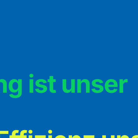
g ist unser