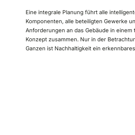
Eine integrale Planung führt alle intelligen
Komponenten, alle beteiligten Gewerke un
Anforderungen an das Gebäude in einem 
Konzept zusammen. Nur in der Betrachtu
Ganzen ist Nachhaltigkeit ein erkennbares 