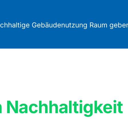
 nachhaltige Gebäudenutzung Raum gebe
 Nachhaltigkeit