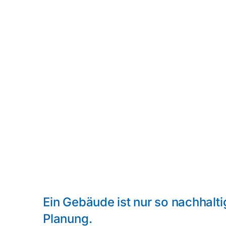
Ein Gebäude ist nur so nachhalti
Planung.