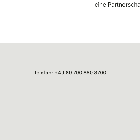
eine Partnerschaft
Telefon: +49 89 790 860 8700