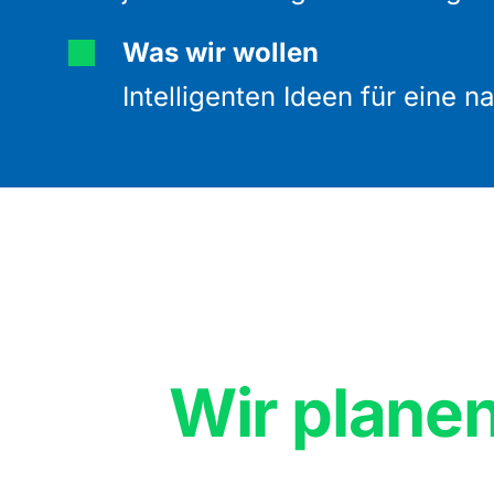
Was wir wollen
Intelligenten Ideen für eine
Wir planen