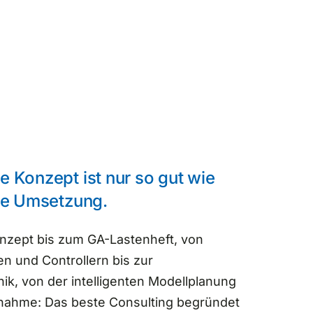
 Konzept ist nur so gut wie
te Umsetzung.
nzept bis zum GA-Lastenheft, von
n und Controllern bis zur
ik, von der intelligenten Modellplanung
bnahme: Das beste Consulting begründet