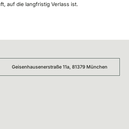
, auf die langfristig Verlass ist.
Geisenhausenerstraße 11a, 81379 München